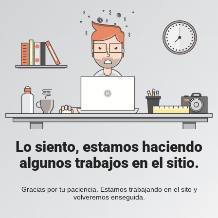
Lo siento, estamos haciendo
algunos trabajos en el sitio.
Gracias por tu paciencia. Estamos trabajando en el sito y
volveremos enseguida.